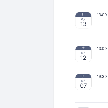
13:00
日
6月
13
13:00
土
6月
12
19:30
月
6月
07