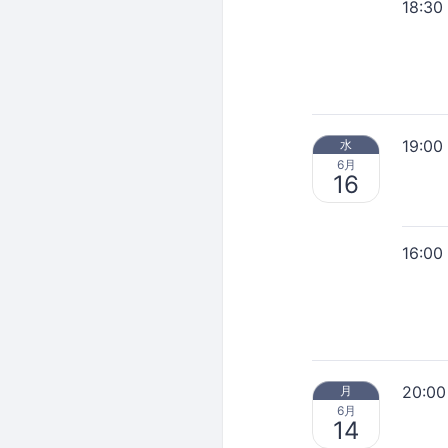
18:30
19:00
水
6月
16
16:00
20:00
月
6月
14