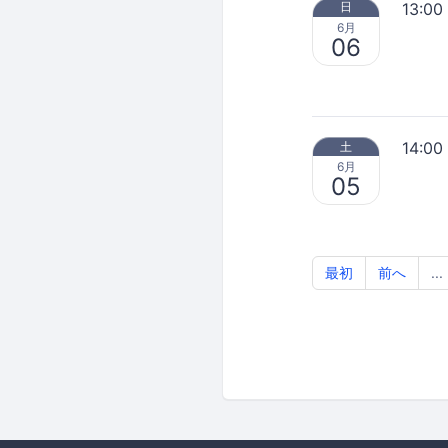
13:00
日
6月
06
14:00
土
6月
05
最初
前へ
...