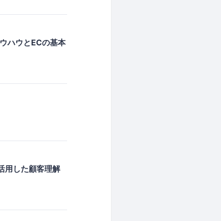
ウハウとECの基本
を活用した顧客理解