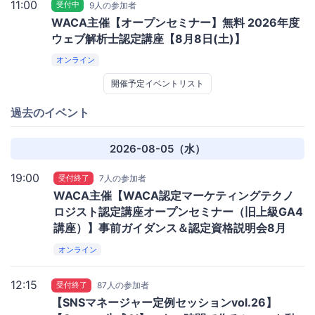
11:00
受付中
9人の参加者
WACA主催【オープンセミナー】無料 2026年度
ウェブ解析士認定講座【8月8日(土)】
オンライン
開催予定イベントリスト
過去のイベント
2026-08-05（水）
19:00
受付終了
7人の参加者
WACA主催【WACA認定マーケティングテクノ
ロジスト認定講座オープンセミナー（旧上級GA4
講座）】事前ガイダンス＆認定資格説明会8月
オンライン
12:15
受付終了
87人の参加者
【SNSマネージャー定例セッションvol.26】