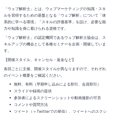
「ウェブ解析士」とは、ウェブマーケティングの知識・スキ
ルを習得するための基盤となる「ウェブ解析」について「体
系的に学べる環境」「スキルの評価基準」を設け、必要な能
力や知識を身に着けられる資格です。
「ウェブ解析士」の認定機関であるウェブ解析士協会は、ス
キルアップの機会として各種セミナーを企画・開催していま
す。
【開催スタイル、キャンセル・返金など】
各回ごとに主催、開催スタイルが異なりますので、それぞれ
のイベント概要をご確認ください。
無料、有料（早期申し込みによる割引、会員割引）
スライドや録画の提供
参加者によるスクリーンショットや動画撮影の可否
コメントや質問方法
ツイート（＝Twitterでの発信）、ツイートへのスクシ