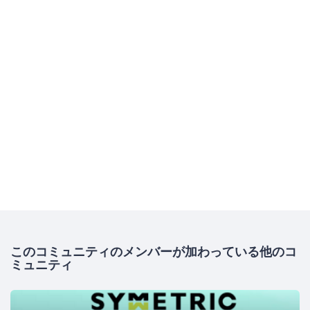
このコミュニティのメンバーが加わっている他のコ
ミュニティ