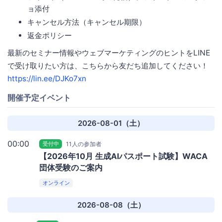
ョ添付
キャンセル方法（キャンセル期限）
返金ポリシー
最新のセミナー情報やウェブマーケティングのヒントをLINE
で受け取りたい方は、こちらから友だち追加してください！
https://lin.ee/DJKo7xn
開催予定イベント
2026-08-01（土）
00:00
受付中
11人の参加者
【2026年10月 生成AIパスポート試験】WACA
団体受験のご案内
オンライン
2026-08-08（土）