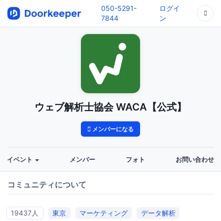
050-5291-
ログイ
7844
ン
ウェブ解析士協会 WACA【公式】
メンバーになる
イベント
メンバー
フォト
お問い合わせ
コミュニティについて
19437人
東京
マーケティング
データ解析