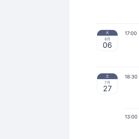
17:00
火
8月
06
18:30
土
7月
27
13:00