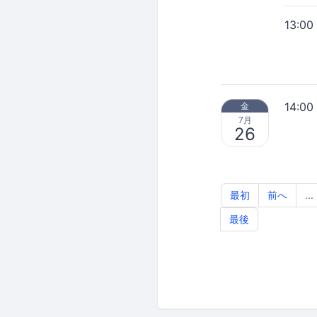
13:00
14:00
金
7月
26
最初
前へ
...
最後