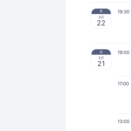
19:30
木
8月
22
19:00
水
8月
21
17:00
13:00