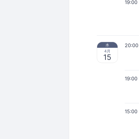
19:00
20:00
水
4月
15
19:00
15:00