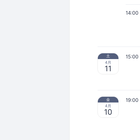
14:00
15:00
土
4月
11
19:00
金
4月
10