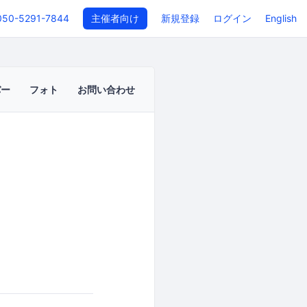
050-5291-7844
主催者向け
新規登録
ログイン
English
バー
フォト
お問い合わせ