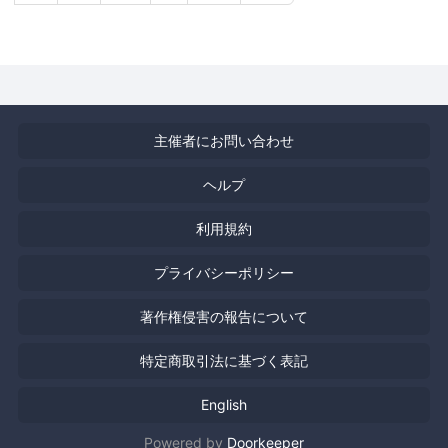
主催者にお問い合わせ
ヘルプ
利用規約
プライバシーポリシー
著作権侵害の報告について
特定商取引法に基づく表記
English
Powered by
Doorkeeper