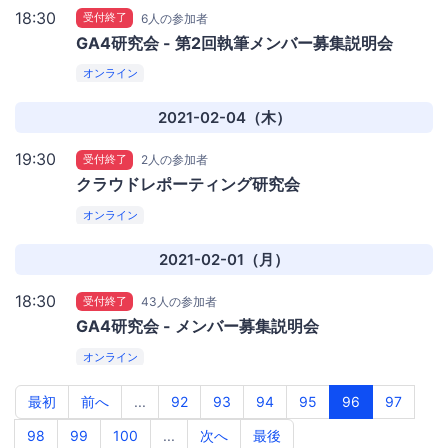
18:30
受付終了
6人の参加者
GA4研究会 - 第2回執筆メンバー募集説明会
オンライン
2021-02-04（木）
19:30
受付終了
2人の参加者
クラウドレポーティング研究会
オンライン
2021-02-01（月）
18:30
受付終了
43人の参加者
GA4研究会 - メンバー募集説明会
オンライン
最初
前へ
...
92
93
94
95
96
97
98
99
100
...
次へ
最後