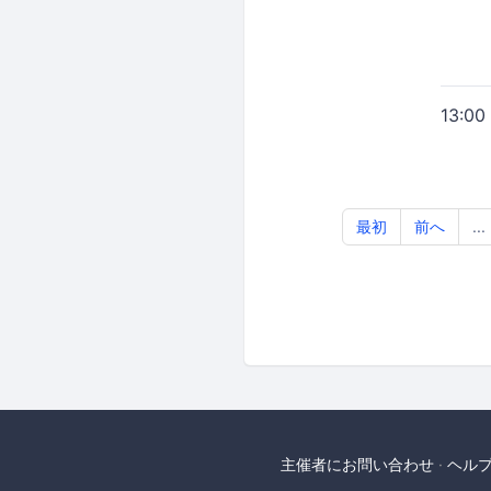
13:00
最初
前へ
...
主催者にお問い合わせ
ヘル