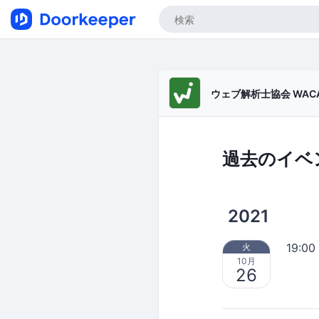
ウェブ解析士協会 WAC
過去のイベ
2021
19:00
火
10月
26