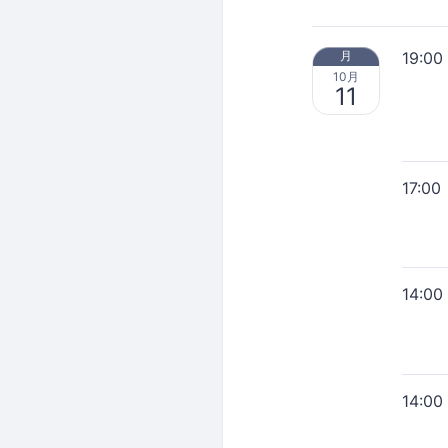
19:00
月
10月
11
17:00
14:00
14:00