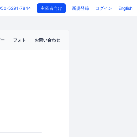
050-5291-7844
主催者向け
新規登録
ログイン
English
バー
フォト
お問い合わせ