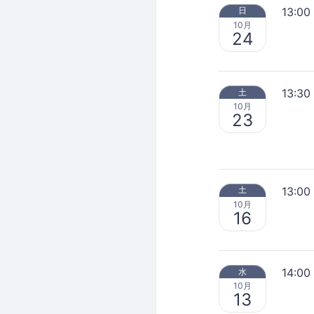
13:00
日
10月
24
13:30
土
10月
23
13:00
土
10月
16
14:00
水
10月
13