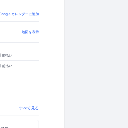
Google カレンダーに追加
地図を表示
円
前払い
円
前払い
すべて見る