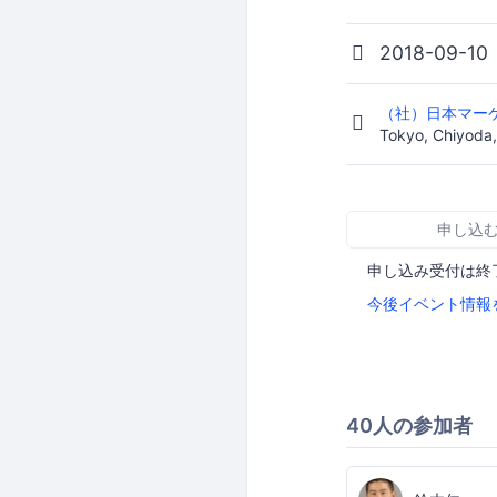
2018-09-10
（社）日本マー
Tokyo, Chiyod
申し込
申し込み受付は終
今後イベント情報
40人の参加者