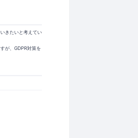
ていきたいと考えてい
すが、GDPR対策を