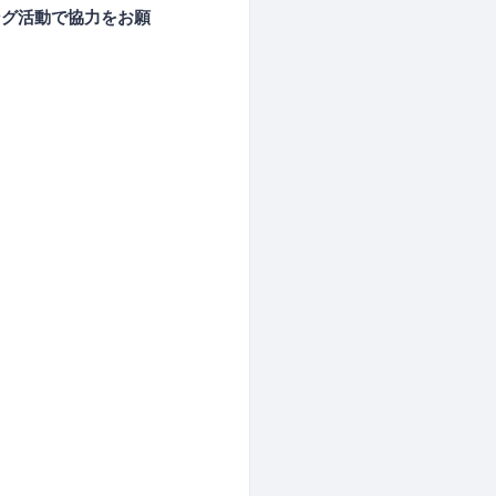
ング活動で協力をお願