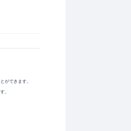
ことができます。
ます。