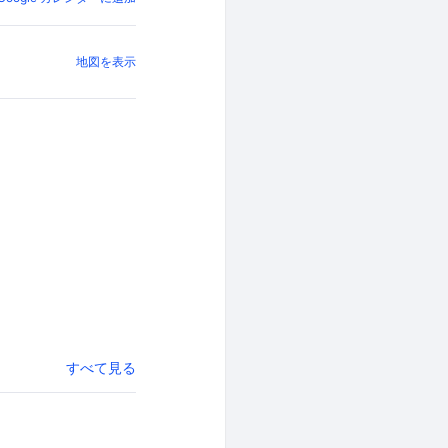
地図を表示
すべて見る