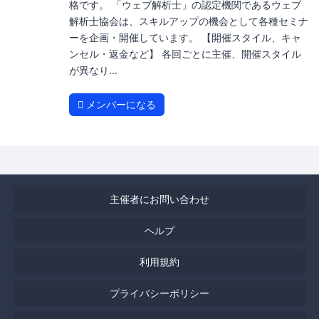
格です。 「ウェブ解析士」の認定機関であるウェブ
解析士協会は、スキルアップの機会として各種セミナ
ーを企画・開催しています。 【開催スタイル、キャ
ンセル・返金など】 各回ごとに主催、開催スタイル
が異なり...
メンバーになる
主催者にお問い合わせ
ヘルプ
利用規約
プライバシーポリシー