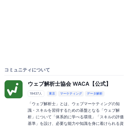
コミュニティについて
ウェブ解析士協会 WACA【公式】
19437人
東京
マーケティング
データ解析
「ウェブ解析士」とは、ウェブマーケティングの知
識・スキルを習得するための基盤となる「ウェブ解
析」について「体系的に学べる環境」「スキルの評価
基準」を設け、必要な能力や知識を身に着けられる資