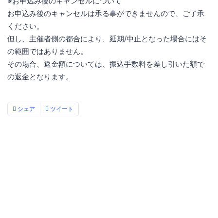
※お申込み後のキャンセルについて
お申込み後のキャンセルは承る事ができませんので、ご了承
ください。
但し、主催者側の都合により、延期/中止となった場合にはそ
の範囲ではありません。
その場合、返金額については、振込手数料を差し引いた額で
の返金となります。
シェア
ツイート