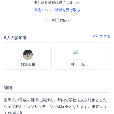
申し込み受付は終了しました
今後イベント情報を受け取る
3,000円
前払い
すべて見る
6人の参加者
阿部大和
林 大岳
詳細
国際人の育成を目標に掲げる、都内の学校法人を対象とした
ウェブ解析士コンサルティング体験会となります。東京エリ
ア/先着7名