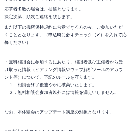
応募者多数の場合は、抽選となります。
決定次第、順次ご連絡を致します。
また以下の機密保持規約に合意できる方のみ、ご参加いただ
くこととなります。（申込時に必ずチェック（✔）を入れて応
募ください）
・無料相談会に参加するにあたり、相談者及び主催者から受
け取った情報（ヒアリング情報やウェブ解析ツールのアカウ
ント等）について、下記のルールを守ります。
１．相談会終了後速やかに破棄いたします。
２．無料相談会参加者以外には情報を漏えいしません。
なお、本体験会はアップデート講座の対象となります。