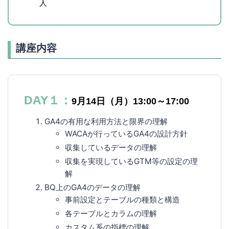
人
講座内容
DAY１：
9月14日（月）13:00～17:00
GA4の有用な利用方法と限界の理解
WACAが行っているGA4の設計方針
収集しているデータの理解
収集を実現しているGTM等の設定の理
解
BQ上のGA4のデータの理解
事前設定とテーブルの種類と構造
各テーブルとカラムの理解
カスタム系の指標の理解