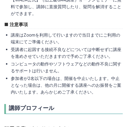
料で参加し、講師に直接質問したり、疑問を解消すること
ができます。
■ 注意事項
講座はZoomを利用して行いますので当日までにご利用の
端末にてご準備ください。
受講者に起因する接続不良などについては中断せずに講座
を進めさせていただきますので予めご了承ください。
コンピュータの動作やソフトウェアなどの動作不良に関す
るサポートは行いません。
参加者が2名以下の場合は、開催を中止いたします。中止
となった場合は、他の月に開催する講座へのお振替をご案
内いたします。あらかじめご了承ください。
講師プロフィール