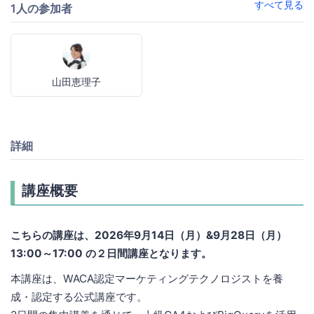
すべて見る
1人の参加者
山田恵理子
詳細
講座概要
こちらの講座は、2026年9月14日（月）&9月28日（月）
13:00～17:00 の２日間講座となります。
本講座は、WACA認定マーケティングテクノロジストを養
成・認定する公式講座です。