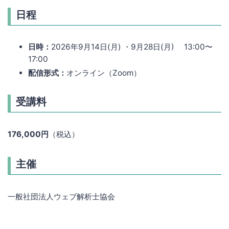
日程
日時：
2026年9月14日(月) ・9月28日(月) 13:00〜
17:00
配信形式：
オンライン（Zoom）
受講料
176,000円
（税込）
主催
一般社団法人ウェブ解析士協会