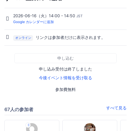
2026-06-16（火）14:00 - 14:50
JST
Google カレンダーに追加
リンクは参加者だけに表示されます。
オンライン
申し込む
申し込み受付は終了しました
今後イベント情報を受け取る
参加費無料
すべて見る
67人の参加者