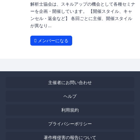
解析士協会は、スキルアップの機会として各種セミナ
ーを企画・開催しています。 【開催スタイル、キャ
ンセル・返金など】 各回ごとに主催、開催スタイル
が異なり...
メンバーになる
主催者にお問い合わせ
ヘルプ
利用規約
プライバシーポリシー
著作権侵害の報告について