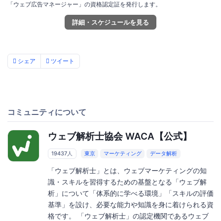
「ウェブ広告マネージャー」の資格認定証を発行します。
詳細・スケジュールを見る
シェア
ツイート
コミュニティについて
ウェブ解析士協会 WACA【公式】
19437人
東京
マーケティング
データ解析
「ウェブ解析士」とは、ウェブマーケティングの知
識・スキルを習得するための基盤となる「ウェブ解
析」について「体系的に学べる環境」「スキルの評価
基準」を設け、必要な能力や知識を身に着けられる資
格です。 「ウェブ解析士」の認定機関であるウェブ