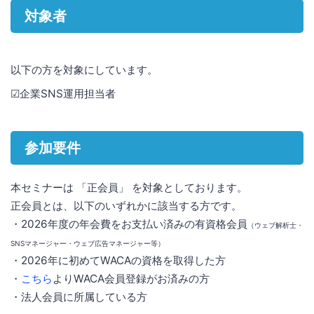
対象者
以下の方を対象にしています。
☑︎企業SNS運用担当者
参加要件
本セミナーは 「正会員」 を対象としております。
正会員とは、以下のいずれかに該当する方です。
・2026年度の年会費をお支払い済みの有資格会員
（ウェブ解析士・
SNSマネージャー・ウェブ広告マネージャー等）
・2026年に初めてWACAの資格を取得した方
・
こちら
よりWACA会員登録がお済みの方
・法人会員に所属している方