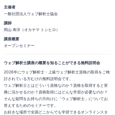
主催者
一般社団法人ウェブ解析士協会
講師
岡山 寿洋（オカヤマ トシヒロ）
講座概要
オープンセミナー
ウェブ解析士講座の概要を知ることができる無料説明会
2026年にウェブ解析士・上級ウェブ解析士資格の取得をご検
討されている方むけの無料説明会です。
ウェブ解析士とはどういう資格なのか？資格を取得すると実
務に活かせるのか？資格取得にはどんな学習が必要なのか？
そんな疑問をお持ちの方向けに「ウェブ解析士」についてお
答えするためのセミナーです。
お好きな場所で全国どこからでも学習できるオンラインスタ