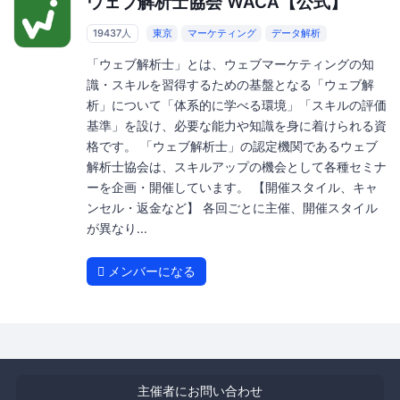
ウェブ解析士協会 WACA【公式】
19437人
東京
マーケティング
データ解析
「ウェブ解析士」とは、ウェブマーケティングの知
識・スキルを習得するための基盤となる「ウェブ解
析」について「体系的に学べる環境」「スキルの評価
基準」を設け、必要な能力や知識を身に着けられる資
格です。 「ウェブ解析士」の認定機関であるウェブ
解析士協会は、スキルアップの機会として各種セミナ
ーを企画・開催しています。 【開催スタイル、キャ
ンセル・返金など】 各回ごとに主催、開催スタイル
が異なり...
メンバーになる
主催者にお問い合わせ