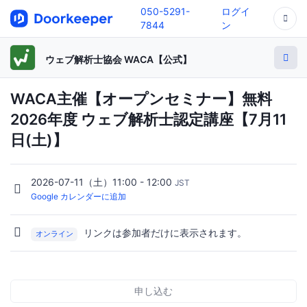
050-5291-
ログイ
7844
ン
ウェブ解析士協会 WACA【公式】
WACA主催【オープンセミナー】無料
2026年度 ウェブ解析士認定講座【7月11
日(土)】
2026-07-11（土）11:00 - 12:00
JST
Google カレンダーに追加
リンクは参加者だけに表示されます。
オンライン
申し込む