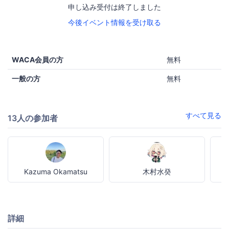
申し込み受付は終了しました
今後イベント情報を受け取る
WACA会員の方
無料
一般の方
無料
すべて見る
13人の参加者
Kazuma Okamatsu
木村水癸
詳細