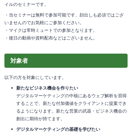
イルのセミナーです。
・当セミナーは無料で参加可能です、顔出しも必須ではござ
いませんのでお気軽にご参加ください。
・マイクは常時ミュートでの参加となります。
・後日の動画や資料配布などはございません。
対象者
以下の方を対象にしています。
新たなビジネス機会を作りたい
デジタルマーケティングの中核にあるウェブ解析を習得
することで、新たな付加価値をクライアントに提案でき
るようになります。新たな営業の武器・ビジネス機会の
創出に期待が持てます。
デジタルマーケティングの基礎を学びたい