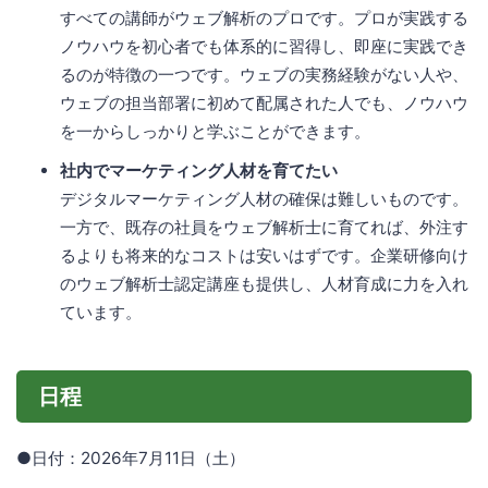
すべての講師がウェブ解析のプロです。プロが実践する
ノウハウを初心者でも体系的に習得し、即座に実践でき
るのが特徴の一つです。ウェブの実務経験がない人や、
ウェブの担当部署に初めて配属された人でも、ノウハウ
を一からしっかりと学ぶことができます。
社内でマーケティング人材を育てたい
デジタルマーケティング人材の確保は難しいものです。
一方で、既存の社員をウェブ解析士に育てれば、外注す
るよりも将来的なコストは安いはずです。企業研修向け
のウェブ解析士認定講座も提供し、人材育成に力を入れ
ています。
日程
●日付：2026年7月11日（土）