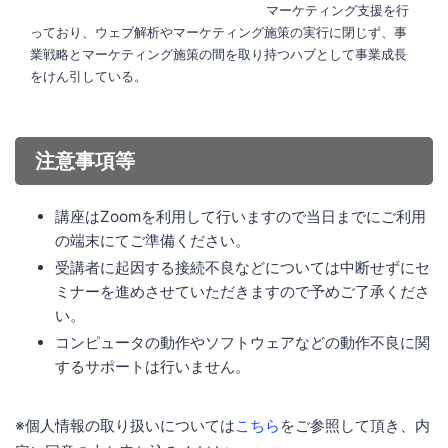
マーケティング支援を行
っており、ウェブ解析やマーケティング施策の実行に閉じず、事
業戦略とマーケティング施策の間を取り持つハブとして事業成長
をけん引している。
注意事項等
講座はZoomを利用して行いますので当日までにご利用
の端末にてご準備ください。
受講者に起因する接続不良などについては中断せずにセ
ミナーを進めさせていただきますので予めご了承くださ
い。
コンピュータの動作やソフトウェアなどの動作不良に関
するサポートは行いません。
※個人情報の取り扱いについては
こちら
をご参照して頂き、内