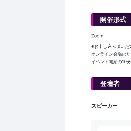
開催形式
Zoom
※お申し込み頂いた方
オンライン会場のた
イベント開始の10
登壇者
スピーカー