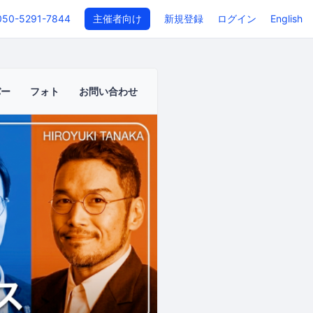
050-5291-7844
主催者向け
新規登録
ログイン
English
バー
フォト
お問い合わせ