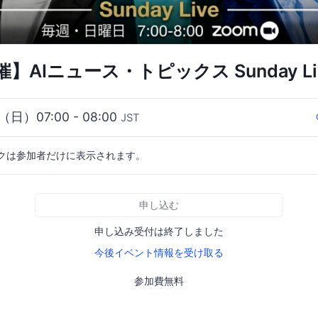
】AIニュース・トピックス Sunday Liv
4（日）07:00 - 08:00
JST
クは参加者だけに表示されます。
申し込む
申し込み受付は終了しました
今後イベント情報を受け取る
参加費無料