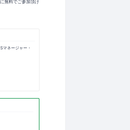
ーに無料でご参加頂け
NSマネージャー・