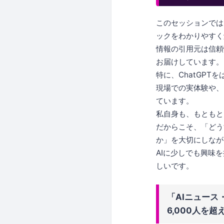
このセッションでは
ックをわかりやすく
情報の引用元は信頼
お届けしています。
特に、ChatGP
現場での実体験や、
ています。
私自身も、もともと
だからこそ、「どう
か」を大切にしなが
AIに少しでも興味
しいです。
「AIニュース・
6,000人を