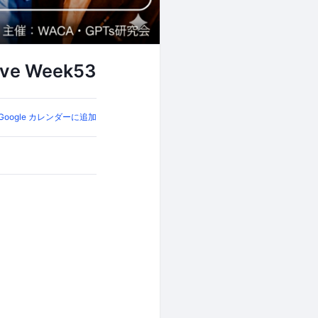
e Week53
Google カレンダーに追加