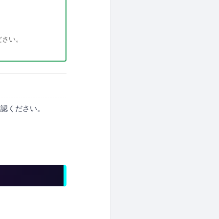
ださい。
確認ください。