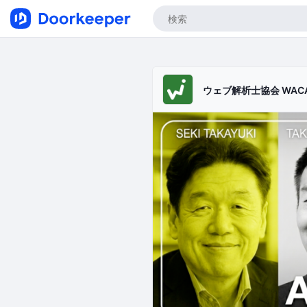
ウェブ解析士協会 WAC