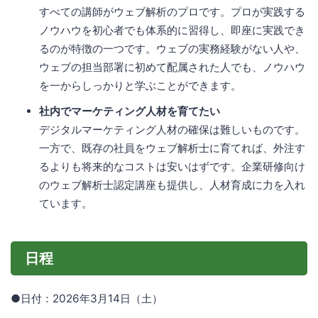
すべての講師がウェブ解析のプロです。プロが実践する
ノウハウを初心者でも体系的に習得し、即座に実践でき
るのが特徴の一つです。ウェブの実務経験がない人や、
ウェブの担当部署に初めて配属された人でも、ノウハウ
を一からしっかりと学ぶことができます。
社内でマーケティング人材を育てたい
デジタルマーケティング人材の確保は難しいものです。
一方で、既存の社員をウェブ解析士に育てれば、外注す
るよりも将来的なコストは安いはずです。企業研修向け
のウェブ解析士認定講座も提供し、人材育成に力を入れ
ています。
日程
●日付：2026年3月14日（土）