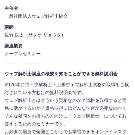
主催者
一般社団法人ウェブ解析士協会
講師
佐竹 良太（サタケ リョウタ）
講座概要
オープンセミナー
ウェブ解析士講座の概要を知ることができる無料説明会
2026年にウェブ解析士・上級ウェブ解析士資格の取得をご検
討されている方むけの無料説明会です。
ウェブ解析士とはどういう資格なのか？資格を取得すると実
務に活かせるのか？資格取得にはどんな学習が必要なのか？
そんな疑問をお持ちの方向けに「ウェブ解析士」についてお
答えするためのセミナーです。
お好きな場所で全国どこからでも学習できるオンラインスタ