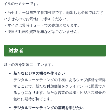
イルのセミナーです。
・当セミナーは無料で参加可能です、顔出しも必須ではござ
いませんのでお気軽にご参加ください。
・マイクは常時ミュートでの参加となります。
・後日の動画や資料配布などはございません。
対象者
以下の方を対象にしています。
新たなビジネス機会を作りたい
デジタルマーケティングの中核にあるウェブ解析を習得
することで、新たな付加価値をクライアントに提案でき
るようになります。新たな営業の武器・ビジネス機会の
創出に期待が持てます。
デジタルマーケティングの基礎を学びたい