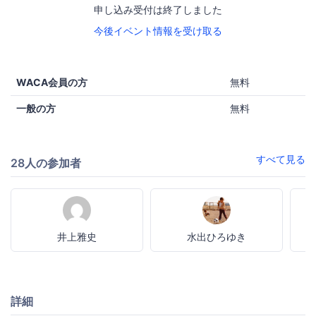
申し込み受付は終了しました
今後イベント情報を受け取る
WACA会員の方
無料
一般の方
無料
すべて見る
28人の参加者
井上雅史
水出ひろゆき
詳細