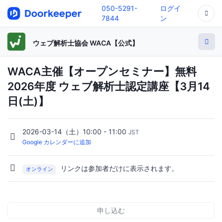
050-5291-
ログイ
7844
ン
ウェブ解析士協会 WACA【公式】
WACA主催【オープンセミナー】無料
2026年度 ウェブ解析士認定講座【3月14
日(土)】
2026-03-14（土）10:00 - 11:00
JST
Google カレンダーに追加
リンクは参加者だけに表示されます。
オンライン
申し込む