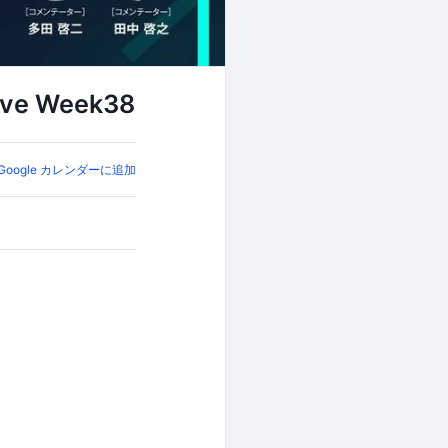
e Week38
Google カレンダーに追加