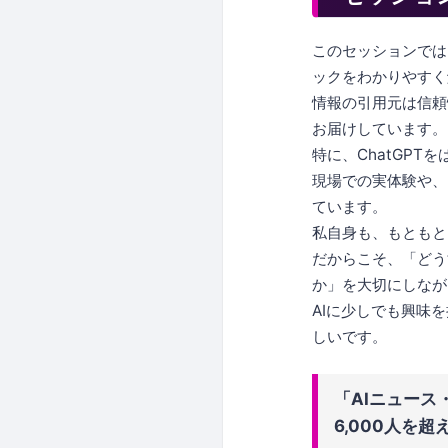
このセッションでは
ックをわかりやすく
情報の引用元は信頼
お届けしています。
特に、ChatGP
現場での実体験や、
ています。
私自身も、もともと
だからこそ、「どう
か」を大切にしなが
AIに少しでも興味
しいです。
「AIニュース・
6,000人を