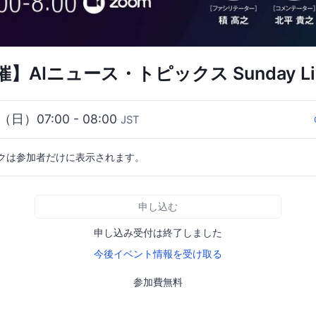
】AIニュース・トピックス Sunday Liv
8（日）07:00 - 08:00
JST
クは参加者だけに表示されます。
申し込む
申し込み受付は終了しました
今後イベント情報を受け取る
参加費無料