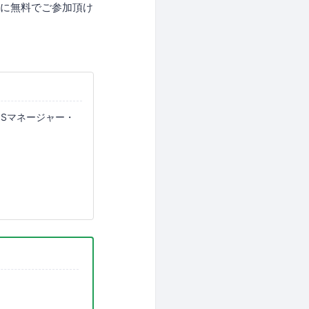
ーに無料でご参加頂け
NSマネージャー・