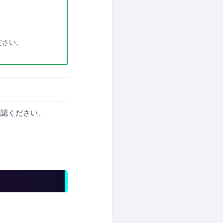
ださい。
確認ください。