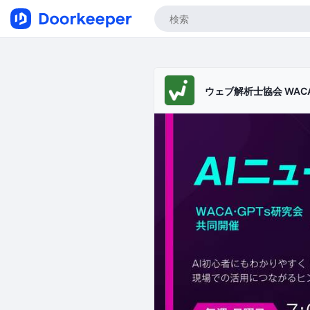
ウェブ解析士協会 WAC