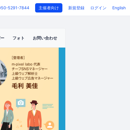
050-5291-7844
主催者向け
新規登録
ログイン
English
バー
フォト
お問い合わせ