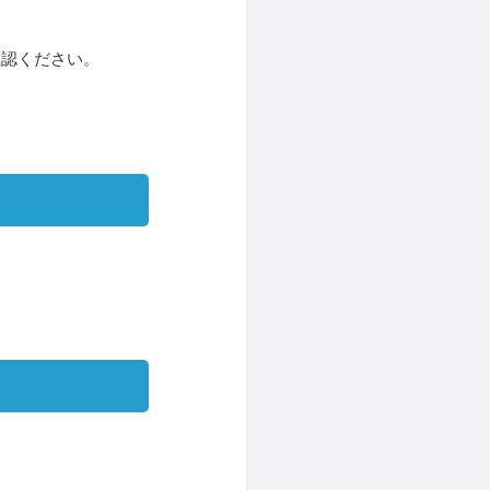
確認ください。