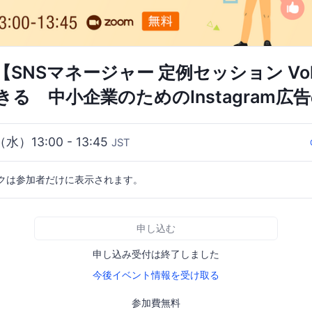
【SNSマネージャー 定例セッション Vol.
る 中小企業のためのInstagram広
（水）13:00 - 13:45
JST
クは参加者だけに表示されます。
申し込む
申し込み受付は終了しました
今後イベント情報を受け取る
参加費無料