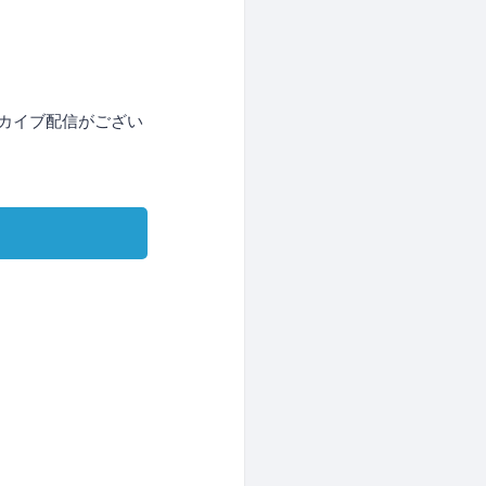
ーカイブ配信がござい