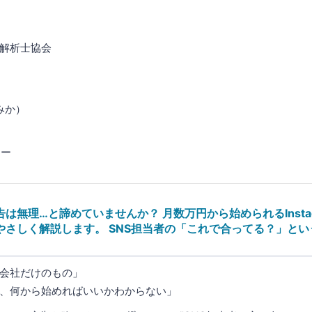
解析士協会
みか）
ナー
は無理…と諦めていませんか？ 月数万円から始められるInsta
やさしく解説します。 SNS担当者の「これで合ってる？」と
会社だけのもの」
、何から始めればいいかわからない」