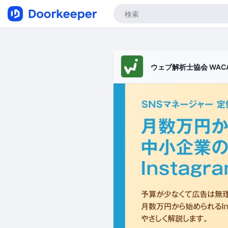
ウェブ解析士協会 WAC