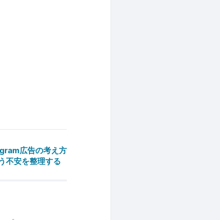
gram広告の考え方
いう不安を整理する