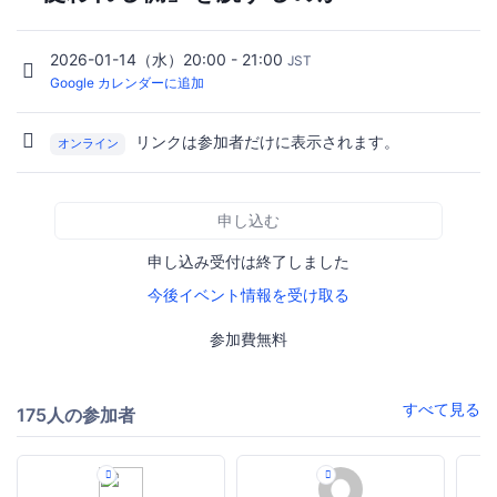
2026-01-14（水）20:00 - 21:00
JST
Google カレンダーに追加
リンクは参加者だけに表示されます。
オンライン
申し込む
申し込み受付は終了しました
今後イベント情報を受け取る
参加費無料
すべて見る
175人の参加者