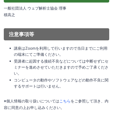
一般社団法人 ウェブ解析士協会 理事
積高之
注意事項等
講座はZoomを利用して行いますので当日までにご利用
の端末にてご準備ください。
受講者に起因する接続不良などについては中断せずにセ
ミナーを進めさせていただきますので予めご了承くださ
い。
コンピュータの動作やソフトウェアなどの動作不良に関
するサポートは行いません。
※個人情報の取り扱いについては
こちら
をご参照して頂き、内
容に同意の上お申し込みください。