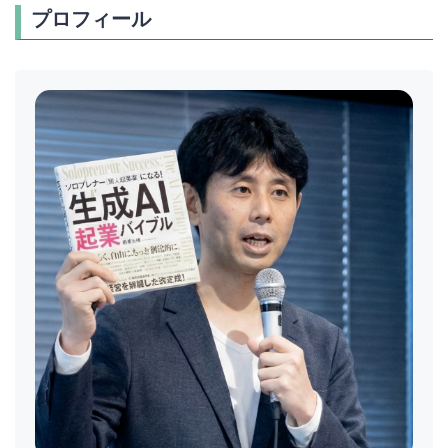
プロフィール