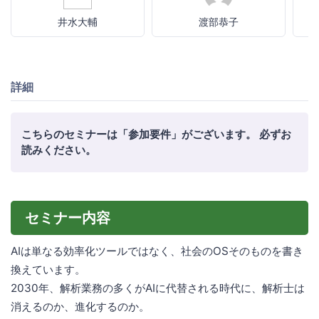
井水大輔
渡部恭子
詳細
こちらのセミナーは「参加要件」がございます。 必ずお
読みください。
セミナー内容
AIは単なる効率化ツールではなく、社会のOSそのものを書き
換えています。
2030年、解析業務の多くがAIに代替される時代に、解析士は
消えるのか、進化するのか。