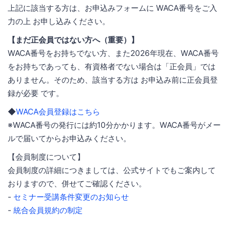
上記に該当する方は、お申込みフォームに WACA番号をご入
力の上 お申し込みください。
【まだ正会員ではない方へ（重要）】
WACA番号をお持ちでない方、また2026年現在、WACA番号
をお持ちであっても、有資格者でない場合は「正会員」では
ありません。そのため、該当する方は お申込み前に正会員登
録が必要 です。
◆
WACA会員登録はこちら
※WACA番号の発行には約10分かかります。WACA番号がメー
ルで届いてからお申込みください。
【会員制度について】
会員制度の詳細につきましては、公式サイトでもご案内して
おりますので、併せてご確認ください。
-
セミナー受講条件変更のお知らせ
-
統合会員規約の制定