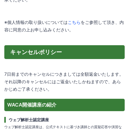
※個人情報の取り扱いについては
こちら
をご参照して頂き、内
容に同意の上お申し込みください。
キャンセルポリシー
7日前までのキャンセルにつきましては全額返金いたします。
それ以降のキャンセルにはご返金いたしかねますので、あら
かじめご了承ください。
WACA開催講座の紹介
ウェブ解析士認定講座
ウェブ解析士認定講座は、公式テキストに基づき講師との質疑応答や演習な