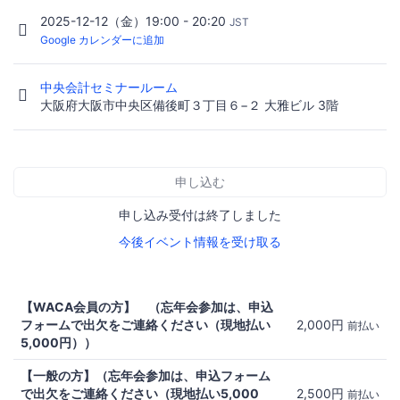
2025-12-12（金）19:00 - 20:20
JST
Google カレンダーに追加
中央会計セミナールーム
大阪府大阪市中央区備後町３丁目６−２ 大雅ビル 3階
申し込む
申し込み受付は終了しました
今後イベント情報を受け取る
【WACA会員の方】 （忘年会参加は、申込
フォームで出欠をご連絡ください（現地払い
2,000円
前払い
5,000円））
【一般の方】（忘年会参加は、申込フォーム
で出欠をご連絡ください（現地払い5,000
2,500円
前払い