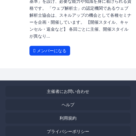
基準」を設け、必要な能力や知識を身に着けられる資
格です。 「ウェブ解析士」の認定機関であるウェブ
解析士協会は、スキルアップの機会として各種セミナ
ーを企画・開催しています。 【開催スタイル、キャ
ンセル・返金など】 各回ごとに主催、開催スタイル
が異なり...
メンバーになる
主催者にお問い合わせ
ヘルプ
利用規約
プライバシーポリシー