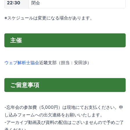
22:30
閉会
※スケジュールは変更になる場合があります。
主催
ウェブ解析士協会
近畿支部（担当：安田渉）
ご留意事項
-忘年会の参加費（5,000円）は現地にてお支払ください。申
し込みフォームへの出欠連絡をお願いいたします。
-アーカイブ動画及び資料の配信はございませんので予めご了
承ください。