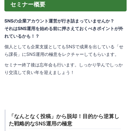
セミナー概要
SNSの企業アカウント運営が行き詰まっていませんか？
それはSNS運用を始める前に押さえておくべきポイントが外
れているかも！？
個人としても企業支援としてもSNSで成果を出している「せ
ら課長」にSNS運用の極意をレクチャーしてもらいます。
セミナー終了後は忘年会も行います。しっかり学んでしっか
り交流して良い年を迎えましょう！
「なんとなく投稿」から脱却！目的から逆算し
た戦略的なSNS運用の極意