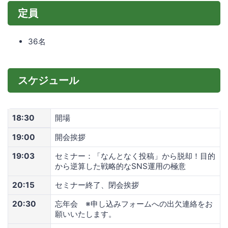
定員
36名
スケジュール
18:30
開場
19:00
開会挨拶
19:03
セミナー：「なんとなく投稿」から脱却！目的
から逆算した戦略的なSNS運用の極意
20:15
セミナー終了、閉会挨拶
20:30
忘年会 ※申し込みフォームへの出欠連絡をお
願いいたします。