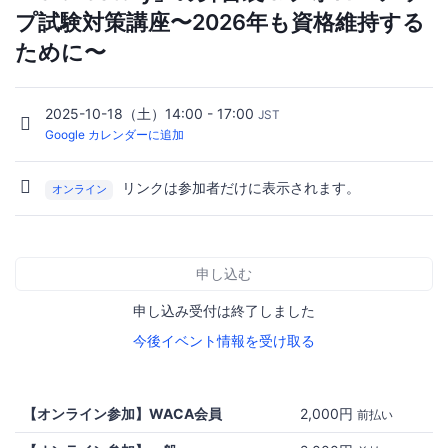
プ試験対策講座〜2026年も資格維持する
ために〜
2025-10-18（土）14:00 - 17:00
JST
Google カレンダーに追加
リンクは参加者だけに表示されます。
オンライン
申し込む
申し込み受付は終了しました
今後イベント情報を受け取る
【オンライン参加】WACA会員
2,000円
前払い