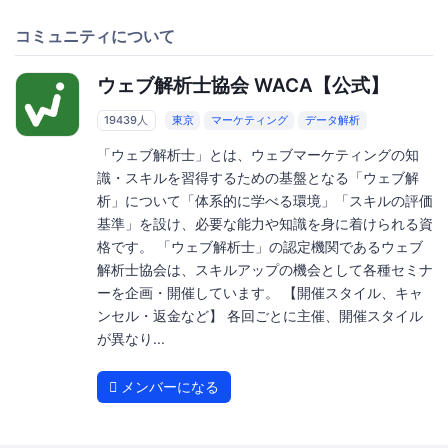
コミュニティについて
ウェブ解析士協会 WACA【公式】
19439人
東京
マーケティング
データ解析
「ウェブ解析士」とは、ウェブマーケティングの知
識・スキルを習得するための基盤となる「ウェブ解
析」について「体系的に学べる環境」「スキルの評価
基準」を設け、必要な能力や知識を身に着けられる資
格です。 「ウェブ解析士」の認定機関であるウェブ
解析士協会は、スキルアップの機会として各種セミナ
ーを企画・開催しています。 【開催スタイル、キャ
ンセル・返金など】 各回ごとに主催、開催スタイル
が異なり...
メンバーになる