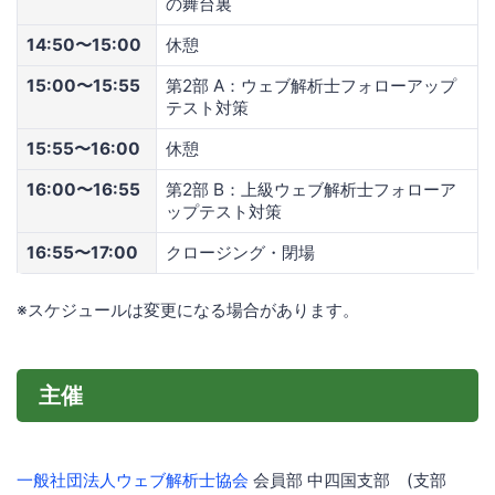
の舞台裏
14:50〜15:00
休憩
15:00〜15:55
第2部 A：ウェブ解析士フォローアップ
テスト対策
15:55〜16:00
休憩
16:00〜16:55
第2部 B：上級ウェブ解析士フォローア
ップテスト対策
16:55〜17:00
クロージング・閉場
※スケジュールは変更になる場合があります。
主催
一般社団法人ウェブ解析士協会
会員部 中四国支部 (支部