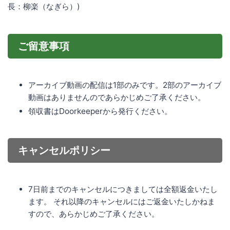
長：柳楽（なぎら）)
ご留意事項
アーカイブ動画の配信は1部のみです。2部のアーカイブ
動画はありませんのであらかじめご了承ください。
領収書はDoorkeeperから発行ください。
キャンセルポリシー
7日前までのキャンセルにつきましては全額返金いたし
ます。 それ以降のキャンセルにはご返金いたしかねま
すので、あらかじめご了承ください。