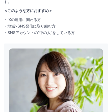
す。
＜このような方におすすめ＞
・ Xの運用に関わる方
・地域×SNS発信に取り組む方
・SNSアカウントの“中の人”をしている方