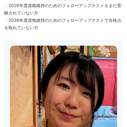
・2026年度資格維持のためのフォローアップテストをまだ受
験されていない方
・2026年度資格維持のためのフォローアップテストで合格点
を取れていない方