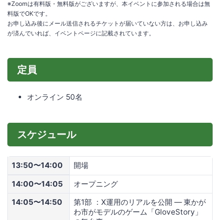
※Zoomは有料版・無料版がございますが、本イベントに参加される場合は無
料版でOKです。
お申し込み後にメール送信されるチケットが届いていない方は、お申し込み
が済んでいれば、イベントページに記載されています。
定員
オンライン 50名
スケジュール
13:50〜14:00
開場
14:00〜14:05
オープニング
14:05〜14:50
第1部 ：X運用のリアルを公開 ― 東かが
わ市がモデルのゲーム「GloveStory」