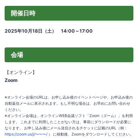
開催日時
2025年10月18日（土） 14:00～17:00
会場
【オンライン】
Zoom
※オンライン会場のURLは、お申し込み後のイベントページや、お申込み後の
自動返信メールに表示されます。もし不明な場合は、お早めにお問い合わせ
ください。
※オンライン会場は、オンラインWEB会議ソフト「Zoom（ズーム）」を利用
します。 これまでに利用したことがない方は、事前にダウンロードが必要に
なります。 お申し込み後にメール送信されるチケットに記載のURL（例：
https://zoom.us/j/〜〜〜/
） に移動後、Zoomをダウンロードしてください。