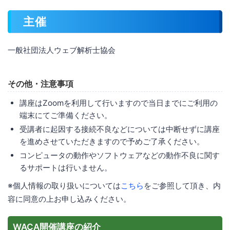
主催
一般社団法人ウェブ解析士協会
その他・注意事項
講座はZoomを利用して行いますので当日までにご利用の
端末にてご準備ください。
受講者に起因する接続不良などについては中断せずに講座
を進めさせていただきますので予めご了承ください。
コンピュータの動作やソフトウェアなどの動作不良に関す
るサポートは行いません。
※個人情報の取り扱いについては
こちら
をご参照して頂き、内
容に同意の上お申し込みください。
WACA開催講座の紹介