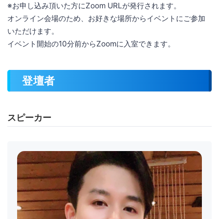
※お申し込み頂いた方にZoom URLが発行されます。
オンライン会場のため、お好きな場所からイベントにご参加
いただけます。
イベント開始の10分前からZoomに入室できます。
登壇者
スピーカー