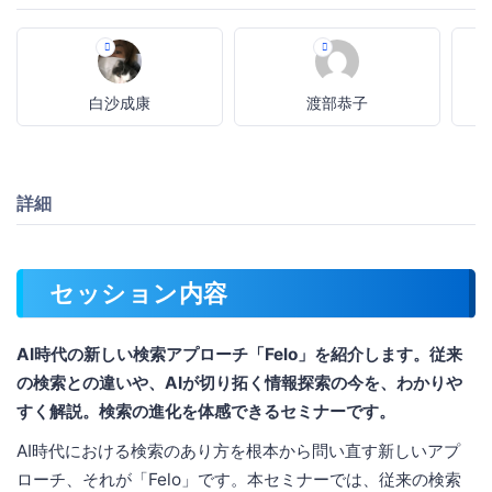
白沙成康
渡部恭子
詳細
セッション内容
AI時代の新しい検索アプローチ「Felo」を紹介します。従来
の検索との違いや、AIが切り拓く情報探索の今を、わかりや
すく解説。検索の進化を体感できるセミナーです。
AI時代における検索のあり方を根本から問い直す新しいアプ
ローチ、それが「Felo」です。本セミナーでは、従来の検索