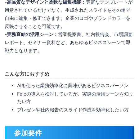
-高品質なデザインと柔軟な編集機能：
豊富なテンプレートが
用意されているだけでなく、生成されたスライドをその場で
自由に編集・修正できます。企業のロゴやブランドカラーを
反映させることも可能です。
-実務直結の活用シーン：
営業提案書、社内報告会、市場調査
レポート、セミナー資料など、あらゆるビジネスシーンで即
戦力となります。
こんな方におすすめ
AIを使った業務効率化に興味があるビジネスパーソン
Feloの導入を検討しているが、実際の活用シーンを知り
たい方
プレゼンや社内報告のスライド作成を効率化したい方
参加要件