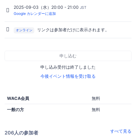
2025-09-03（水）20:00 - 21:00
JST
Google カレンダーに追加
リンクは参加者だけに表示されます。
オンライン
申し込む
申し込み受付は終了しました
今後イベント情報を受け取る
WACA会員
無料
一般の方
無料
すべて見る
206人の参加者