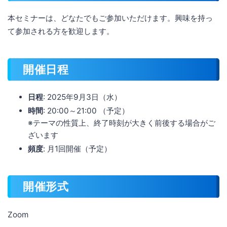
本セミナーは、どなたでもご参加いただけます。興味を持っ
て参加される方を歓迎します。
開催日程
日程
: 2025年9月3日（水）
時間
: 20:00～21:00 （予定）
※テーマの性質上、終了時刻が大きく前後する場合がご
ざいます
頻度
: 月1回開催（予定）
開催形式
Zoom