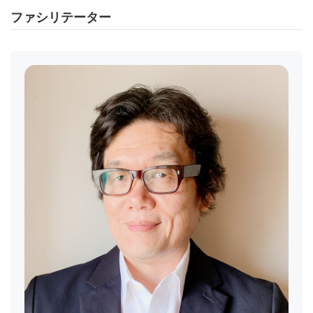
ファシリテーター