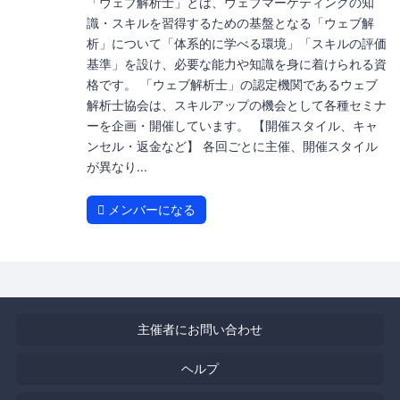
「ウェブ解析士」とは、ウェブマーケティングの知
識・スキルを習得するための基盤となる「ウェブ解
析」について「体系的に学べる環境」「スキルの評価
基準」を設け、必要な能力や知識を身に着けられる資
格です。 「ウェブ解析士」の認定機関であるウェブ
解析士協会は、スキルアップの機会として各種セミナ
ーを企画・開催しています。 【開催スタイル、キャ
ンセル・返金など】 各回ごとに主催、開催スタイル
が異なり...
メンバーになる
主催者にお問い合わせ
ヘルプ