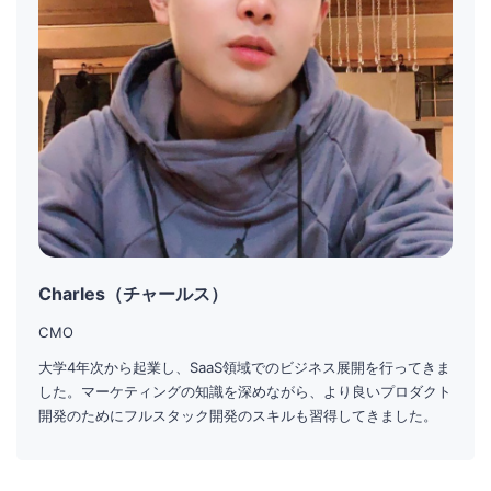
Charles（チャールス）
CMO
大学4年次から起業し、SaaS領域でのビジネス展開を行ってきま
した。マーケティングの知識を深めながら、より良いプロダクト
開発のためにフルスタック開発のスキルも習得してきました。