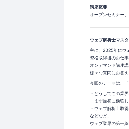
講座概要
オープンセミナー、
ウェブ解析士マスタ
主に、2025年に
資格取得後のお仕事
オンデマンド講座講
様々な質問にお答え
今回のテーマは、「
・どうしてこの業界
・まず最初に勉強し
・ウェブ解析士取得
などなど、
ウェブ業界の第一線