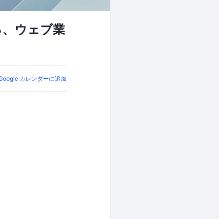
る、ウェブ業
Google カレンダーに追加