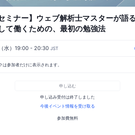
セミナー】ウェブ解析士マスターが語
して働くための、最初の勉強法
（水）19:00 - 20:30
JST
クは参加者だけに表示されます。
申し込む
申し込み受付は終了しました
今後イベント情報を受け取る
参加費無料