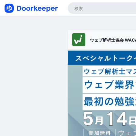
ウェブ解析士協会 WAC