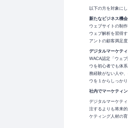
以下の方を対象にし
新たなビジネス機会
ウェブサイトの制作
ウェブ解析を習得す
アントの顧客満足度
デジタルマーケティ
WACA認定「ウェ
ウを初心者でも体系
務経験がない人や、
ウを１からしっかり
社内でマーケティン
デジタルマーケティ
注するよりも将来的
ケティング人材の育