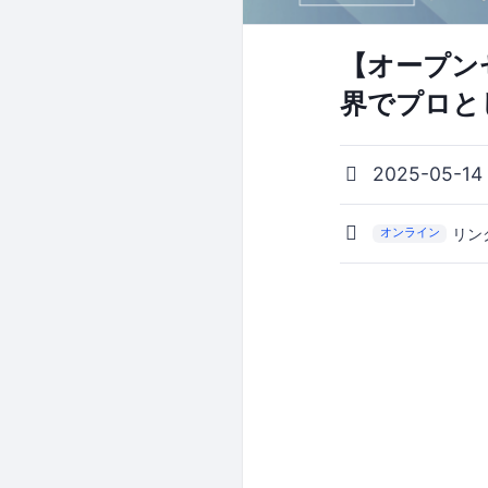
【オープン
界でプロと
2025-05-14
リン
オンライン