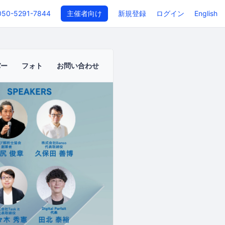
050-5291-7844
主催者向け
新規登録
ログイン
English
バー
フォト
お問い合わせ