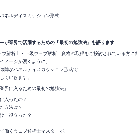
パネルディスカッション形式
ーが業界で活躍するための「最初の勉強法」を語ります
ウェブ解析士・上級ウェブ解析士資格の取得をご検討されている方に
イメージが湧くように、
師陣がパネルディスカッション形式で
していきます。
業界に入るための最初の勉強法」
に入ったの？
た方法は？
は、役立った？
で働くウェブ解析士マスターが、