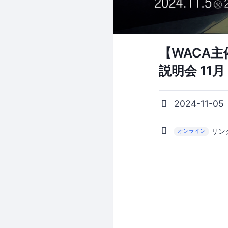
【WACA主催
説明会 11月
2024-11-05
リン
オンライン