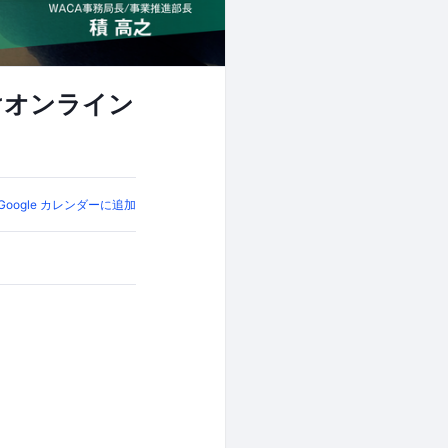
向けオンライン
Google カレンダーに追加