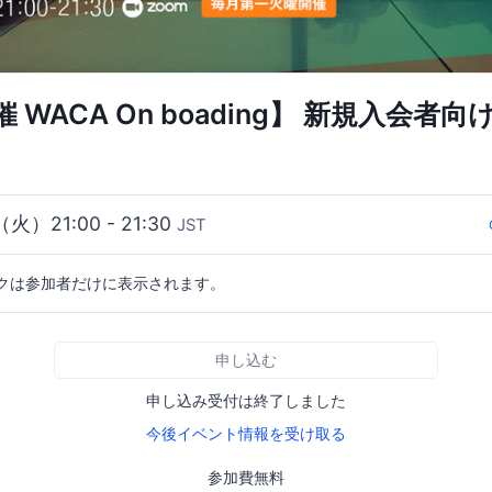
 WACA On boading】 新規入会者
（火）21:00 - 21:30
JST
クは参加者だけに表示されます。
申し込む
申し込み受付は終了しました
今後イベント情報を受け取る
参加費無料