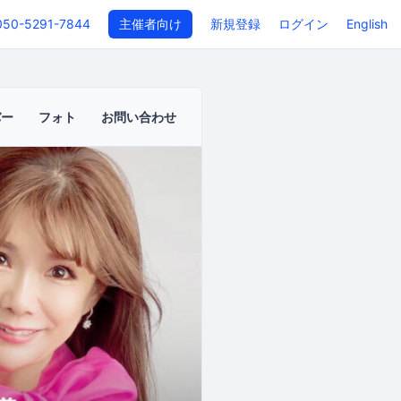
050-5291-7844
主催者向け
新規登録
ログイン
English
バー
フォト
お問い合わせ