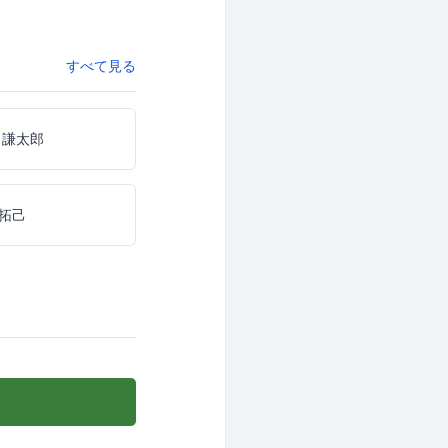
すべて見る
 謙太郎
拓己