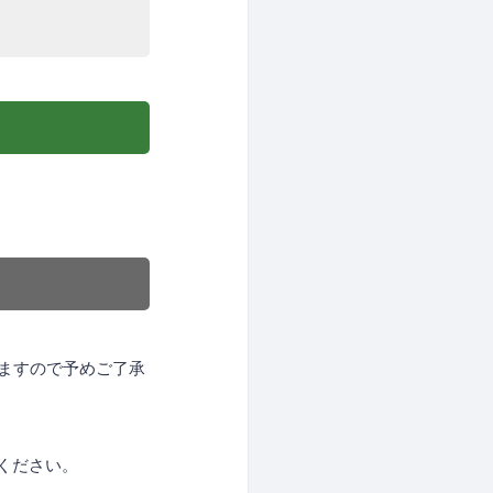
きますので予めご了承
ください。