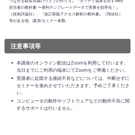
つながる顧客目線のウェブの作り方』『ガッチリ成果を出すWeb
担当者の教科書 〜便利テンプレートデータで実務を効率化！』
（技術評論社）、『改訂新版アクセス解析の教科書』（翔泳社）
等がある他、講演/セミナー多数。
注意事項等
本講座のオンライン配信はZoomを利用して行います。
当日までにご利用の端末にてZoomをご準備ください。
受講者に起因する接続不良などについては、中断せずに
セミナーを進めさせていただきます。予めご了承くださ
い。
コンピュータの動作やソフトウェアなどの動作不良に関
するサポートは行いません。