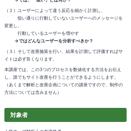
（２）ユーザーによって違う反応を細かく計測し、
狙い通りに行動していないユーザーへのメッセージを
変更し、
行動しているユーザーを増やす
→ではどんなユーザーを分析すべきか？
（３）そして改善施策を行い、結果を計測して評価すればサ
イトは必ず良くなります。
本講座では、この3つのプロセスを数値化する方法をお伝え
し、誰でもサイト改善を行うことができるようにします。
（あくまで解析と改善企画についての講座ですので、制作の
方法については含みません）
対象者