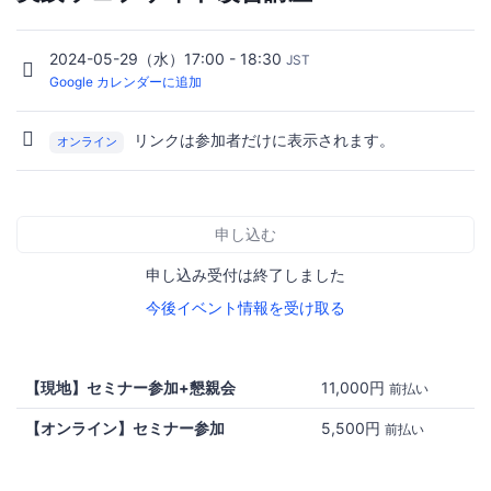
2024-05-29（水）17:00 - 18:30
JST
Google カレンダーに追加
リンクは参加者だけに表示されます。
オンライン
申し込む
申し込み受付は終了しました
今後イベント情報を受け取る
【現地】セミナー参加+懇親会
11,000円
前払い
【オンライン】セミナー参加
5,500円
前払い