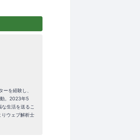
ターを経験し、
動。2023年5
福な生活を送るこ
6月よりウェブ解析士