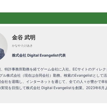
金谷 武明
かなや たけあき
株式会社 Digital Evangelist代表
後、特許事務所勤務を経てゲーム会社に入社。ECサイトのディレク
グル株式会社（現在は合同会社）勤務。検索のEvangelistとして活
同会社を退職し、インターネットを通じて、全ての人々が豊かで幸
現を目指して株式会社 Digital Evangelistを創業。2023年