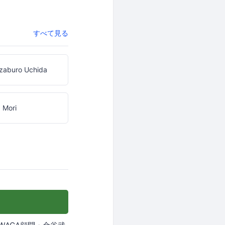
すべて見る
zaburo Uchida
 Mori