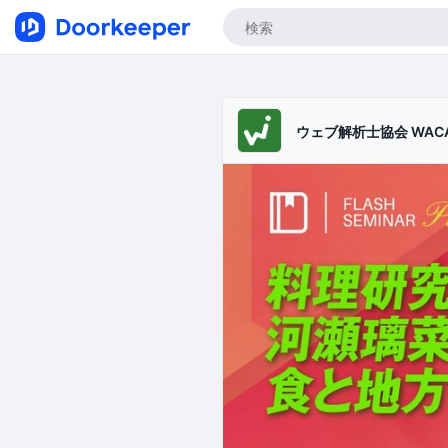
ウェブ解析士協会 WAC