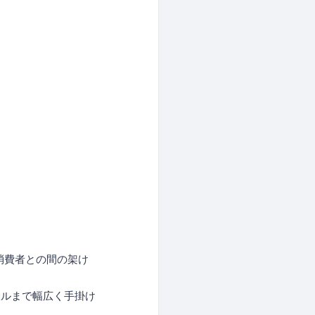
消費者との間の架け
サルまで幅広く手掛け