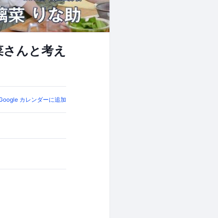
璃菜さんと考え
Google カレンダーに追加