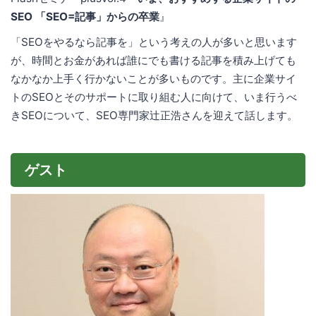
SEO 「SEO=記事」からの卒業
』
「SEOをやるなら記事を」という考えの人が多いと思います
が、時間とお金があれば誰にでも書ける記事を積み上げても
なかなか上手く行かないことが多いものです。主に企業サイ
トのSEOとそのサポートに取り組む人に向けて、いま行うべ
きSEOについて、SEO専門家辻正浩さんを迎えて話します。
ゲスト