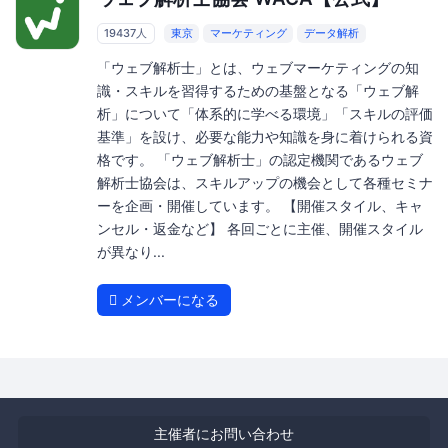
19437人
東京
マーケティング
データ解析
「ウェブ解析士」とは、ウェブマーケティングの知
識・スキルを習得するための基盤となる「ウェブ解
析」について「体系的に学べる環境」「スキルの評価
基準」を設け、必要な能力や知識を身に着けられる資
格です。 「ウェブ解析士」の認定機関であるウェブ
解析士協会は、スキルアップの機会として各種セミナ
ーを企画・開催しています。 【開催スタイル、キャ
ンセル・返金など】 各回ごとに主催、開催スタイル
が異なり...
メンバーになる
主催者にお問い合わせ