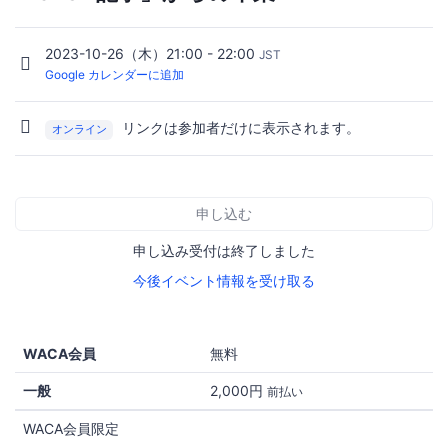
2023-10-26（木）21:00 - 22:00
JST
Google カレンダーに追加
リンクは参加者だけに表示されます。
オンライン
申し込む
申し込み受付は終了しました
今後イベント情報を受け取る
WACA会員
無料
一般
2,000円
前払い
WACA会員限定