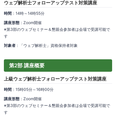
ウェブ解析士フォローアップテスト対策講座
時間
：14時～14時55分
講座形態
：Zoom開催
※第3部のウェブセミナー＆懇親会参加者は会場で受講可能で
す
対象者
：「ウェブ解析士」資格保持者対象
第2部 講座概要
上級ウェブ解析士フォローアップテスト対策講座
時間
：15時05分～16時00分
講座形態
：Zoom開催
※第3部のウェブセミナー＆懇親会参加者は会場で受講可能で
す