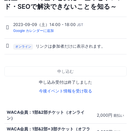
ド・SEOで解決できないことを知る～
2023-09-09（土）14:00 - 18:00
JST
Google カレンダーに追加
リンクは参加者だけに表示されます。
オンライン
申し込む
申し込み受付は終了しました
今後イベント情報を受け取る
WACA会員：1部&2部チケット（オンライ
2,000円
前払い
ン）
WACA会員：1部&2部+3部チケット（オフラ