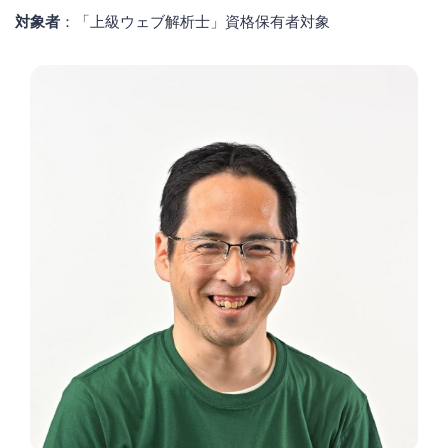
対象者
：「上級ウェブ解析士」資格保有者対象