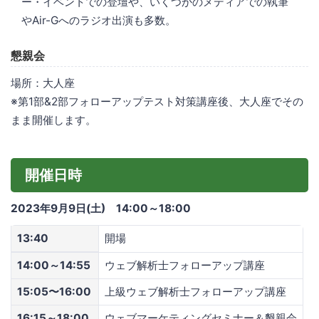
ー・イベントでの登壇や、いくつかのメディアでの執筆
やAir-Gへのラジオ出演も多数。
懇親会
場所：大人座
※第1部&2部フォローアップテスト対策講座後、大人座でその
まま開催します。
開催日時
2023年9月9日(土) 14:00～18:00
13:40
開場
14:00～14:55
ウェブ解析士フォローアップ講座
15:05〜16:00
上級ウェブ解析士フォローアップ講座
16:15～18:00
ウェブマーケティングセミナー＆懇親会