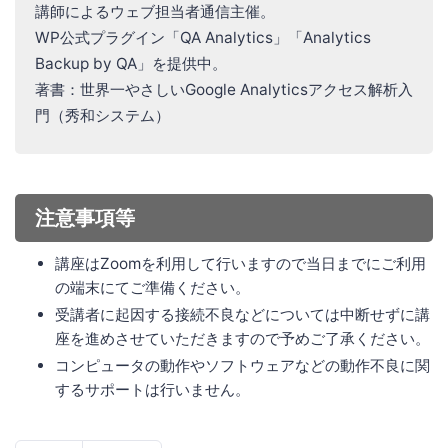
講師によるウェブ担当者通信主催。
WP公式プラグイン「QA Analytics」「Analytics
Backup by QA」を提供中。
著書：世界一やさしいGoogle Analyticsアクセス解析入
門（秀和システム）
注意事項等
講座はZoomを利用して行いますので当日までにご利用
の端末にてご準備ください。
受講者に起因する接続不良などについては中断せずに講
座を進めさせていただきますので予めご了承ください。
コンピュータの動作やソフトウェアなどの動作不良に関
するサポートは行いません。