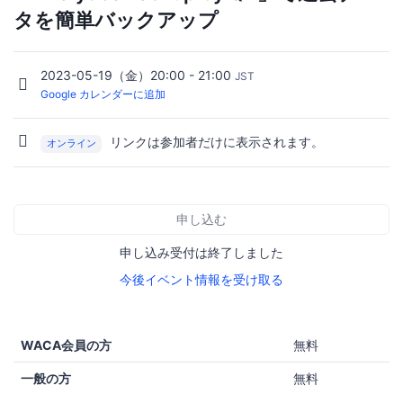
タを簡単バックアップ
2023-05-19（金）20:00 - 21:00
JST
Google カレンダーに追加
リンクは参加者だけに表示されます。
オンライン
申し込む
申し込み受付は終了しました
今後イベント情報を受け取る
WACA会員の方
無料
一般の方
無料