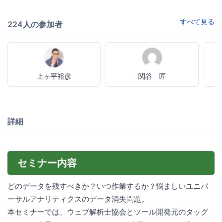
すべて見る
224人の参加者
上ヶ平裕彦
関谷 匠
詳細
セミナー内容
どのデータを残すべきか？いつ作業するか？悩ましいユニバ
ーサルアナリティクスのデータ消失問題。
本セミナーでは、ウェブ解析士協会とツール開発元のタッグ