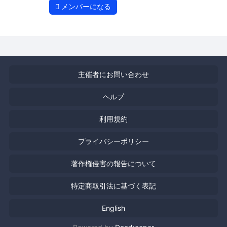
メンバーになる
主催者にお問い合わせ
ヘルプ
利用規約
プライバシーポリシー
著作権侵害の報告について
特定商取引法に基づく表記
English