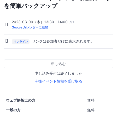
を簡単バックアップ
2023-03-09（木）13:30 - 14:00
JST
Google カレンダーに追加
リンクは参加者だけに表示されます。
オンライン
申し込む
申し込み受付は終了しました
今後イベント情報を受け取る
ウェブ解析士の方
無料
一般の方
無料