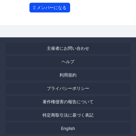
メンバーになる
主催者にお問い合わせ
ヘルプ
利用規約
プライバシーポリシー
著作権侵害の報告について
特定商取引法に基づく表記
English