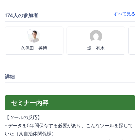
すべて見る
174人の参加者
久保田 善博
堀 有木
詳細
セミナー内容
【ツールの反応】
- データを5年間保存する必要があり、こんなツールを探して
いた（某自治体関係様）