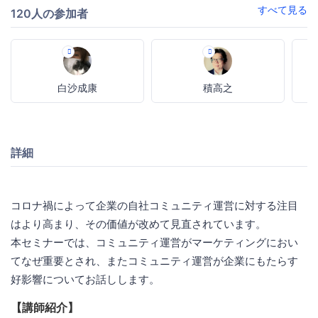
すべて見る
120人の参加者
白沙成康
積高之
詳細
コロナ禍によって企業の自社コミュニティ運営に対する注目
はより高まり、その価値が改めて見直されています。
本セミナーでは、コミュニティ運営がマーケティングにおい
てなぜ重要とされ、またコミュニティ運営が企業にもたらす
好影響についてお話しします。
【講師紹介】