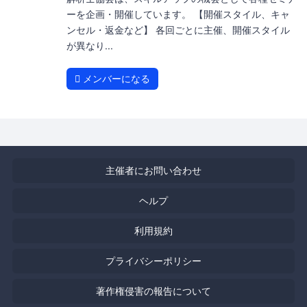
ーを企画・開催しています。 【開催スタイル、キャ
ンセル・返金など】 各回ごとに主催、開催スタイル
が異なり...
メンバーになる
主催者にお問い合わせ
ヘルプ
利用規約
プライバシーポリシー
著作権侵害の報告について