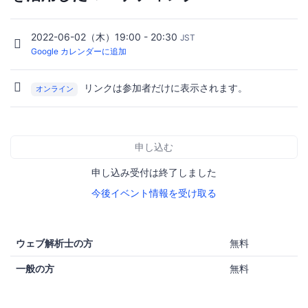
2022-06-02（木）19:00 - 20:30
JST
Google カレンダーに追加
リンクは参加者だけに表示されます。
オンライン
申し込む
申し込み受付は終了しました
今後イベント情報を受け取る
ウェブ解析士の方
無料
一般の方
無料