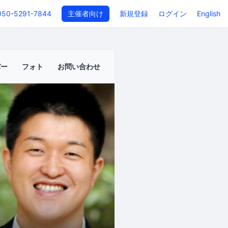
050-5291-7844
主催者向け
新規登録
ログイン
English
バー
フォト
お問い合わせ