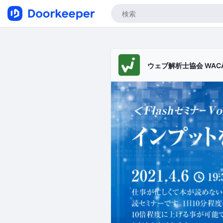
ウェブ解析士協会 WAC