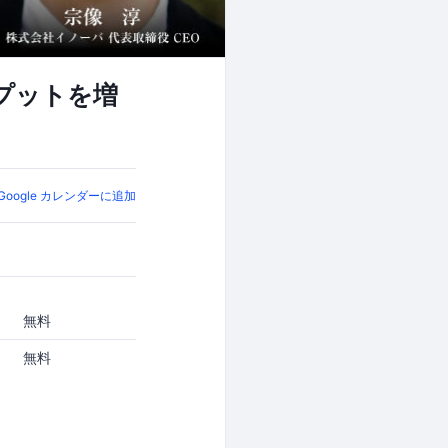
ンプットを増
Google カレンダーに追加
無料
無料