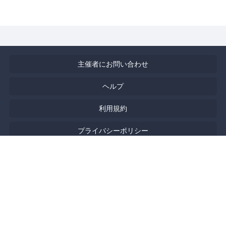
主催者にお問い合わせ
ヘルプ
利用規約
プライバシーポリシー
著作権侵害の報告について
特定商取引法に基づく表記
English
Powered by
Doorkeeper