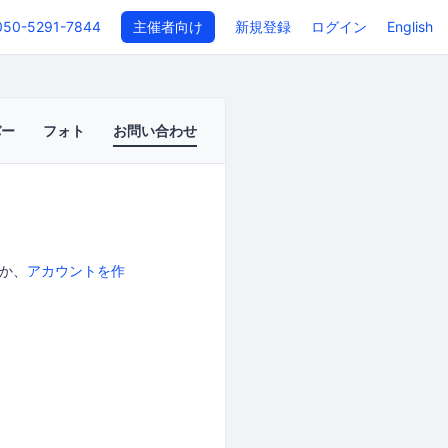
050-5291-7844
主催者向け
新規登録
ログイン
English
バー
フォト
お問い合わせ
か、
アカウントを作