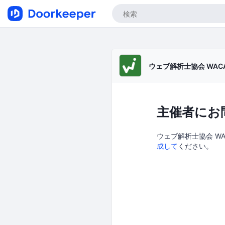
ウェブ解析士協会 WAC
主催者にお
ウェブ解析士協会 WA
成して
ください。