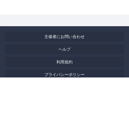
主催者にお問い合わせ
ヘルプ
利用規約
プライバシーポリシー
著作権侵害の報告について
特定商取引法に基づく表記
English
Powered by
Doorkeeper