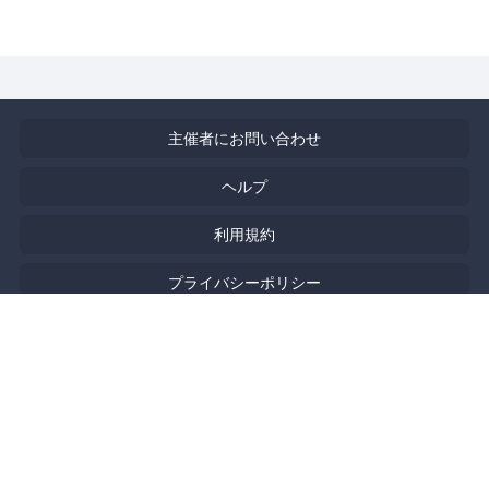
主催者にお問い合わせ
ヘルプ
利用規約
プライバシーポリシー
著作権侵害の報告について
特定商取引法に基づく表記
English
Powered by
Doorkeeper