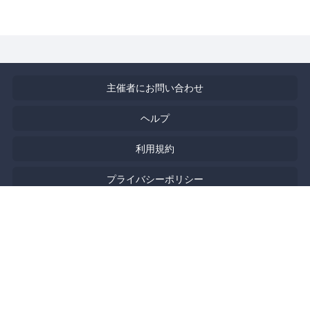
主催者にお問い合わせ
ヘルプ
利用規約
プライバシーポリシー
著作権侵害の報告について
特定商取引法に基づく表記
English
Powered by
Doorkeeper