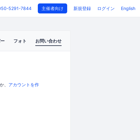
050-5291-7844
主催者向け
新規登録
ログイン
English
バー
フォト
お問い合わせ
か、
アカウントを作