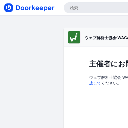
ウェブ解析士協会 WAC
主催者にお
ウェブ解析士協会 WA
成して
ください。